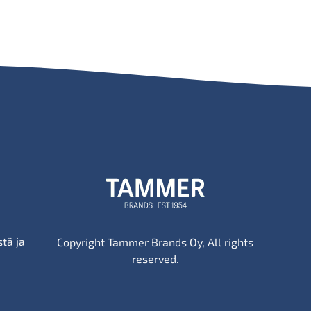
tä ja
Copyright Tammer Brands Oy, All rights
reserved.