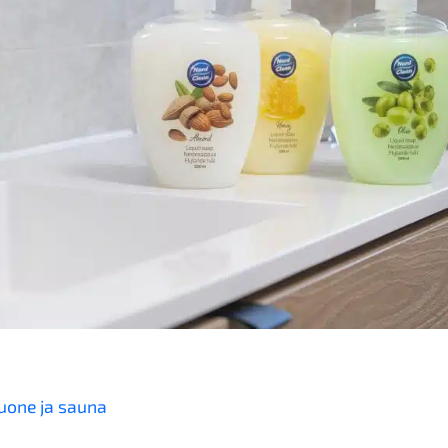
huone ja sauna