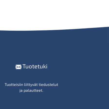
Tuotetuki
Tuotteisiin liittyvät tiedustelut
ja palautteet.