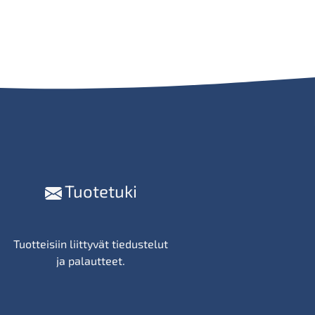
Tuotetuki
Tuotteisiin liittyvät tiedustelut
ja palautteet.