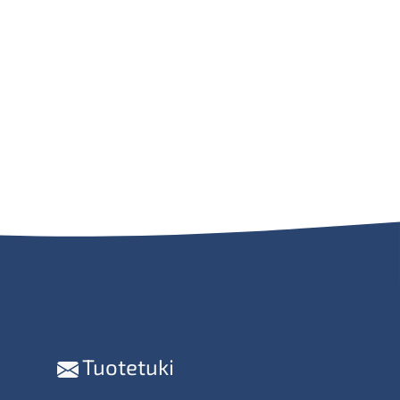
Tuotetuki